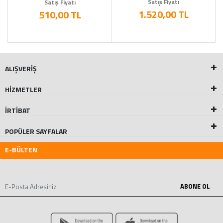
Satış Fiyatı
Satış Fiyatı
1.520,00 TL
510,00 TL
ALIŞVERİŞ
HİZMETLER
İRTİBAT
POPÜLER SAYFALAR
E-BÜLTEN
ABONE OL