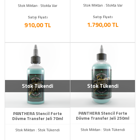
Stok Miktarı : Stokta Var
Stok Miktarı : Stokta Var
Satış Fiyatı
Satış Fiyatı
1.790,00 TL
910,00 TL
Stok Tükendi
Stok Tükendi
PANTHERA Stencil Forte
PANTHERA Stencil Forte
Dövme Transfer Jeli 250ml
Dövme Transfer Jeli 70ml
Stok Miktarı : Stok Tükendi
Stok Miktarı : Stok Tükendi