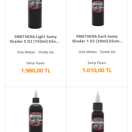
PANTHERA Dark Sumy
PANTHERA Light Sumy
Shader 1 OZ (30ml) Dövme
Shader 5 OZ (150ml) Dövme
Boyası
Boyası
Stok Miktarı : Stokta Var
Stok Miktarı : Stokta Var
Satış Fiyatı
Satış Fiyatı
1.010,00 TL
1.980,00 TL