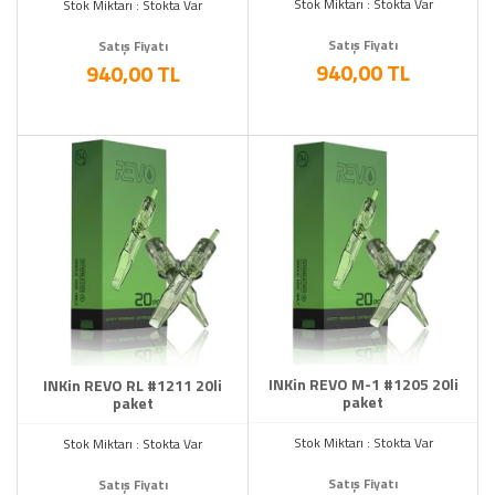
Stok Miktarı : Stokta Var
Stok Miktarı : Stokta Var
Satış Fiyatı
Satış Fiyatı
940,00 TL
940,00 TL
INKin REVO M-1 #1205 20li
INKin REVO RL #1211 20li
paket
paket
Stok Miktarı : Stokta Var
Stok Miktarı : Stokta Var
Satış Fiyatı
Satış Fiyatı