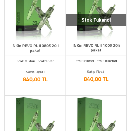
Stok Tükendi
INKin REVO RL #1005 20li
INKin REVO RL #0805 20li
paket
paket
Stok Miktarı : Stok Tükendi
Stok Miktarı : Stokta Var
Satış Fiyatı
Satış Fiyatı
840,00 TL
840,00 TL