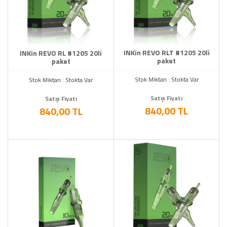
INKin REVO RLT #1205 20li
INKin REVO RL #1205 20li
paket
paket
Stok Miktarı : Stokta Var
Stok Miktarı : Stokta Var
Satış Fiyatı
Satış Fiyatı
840,00 TL
840,00 TL