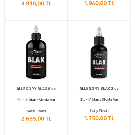
1.940,00 TL
3.910,00 TL
ALLEGORY BLAK 2 oz
ALLEGORY BLAK 8 oz
Stok Miktarı : Stokta Var
Stok Miktarı : Stokta Var
Satış Fiyatı
Satış Fiyatı
1.750,00 TL
2.655,00 TL