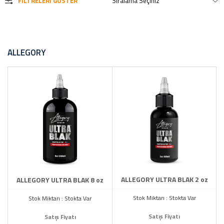
FILTRELERI GÖSTER
ALLEGORY
ALLEGORY ULTRA BLAK 2 oz
ALLEGORY ULTRA BLAK 8 oz
Stok Miktarı : Stokta Var
Stok Miktarı : Stokta Var
Satış Fiyatı
Satış Fiyatı