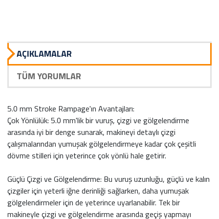
AÇIKLAMALAR
TÜM YORUMLAR
5.0 mm Stroke Rampage'ın Avantajları:
Çok Yönlülük: 5.0 mm'lik bir vuruş, çizgi ve gölgelendirme
arasında iyi bir denge sunarak, makineyi detaylı çizgi
çalışmalarından yumuşak gölgelendirmeye kadar çok çeşitli
dövme stilleri için yeterince çok yönlü hale getirir.
Güçlü Çizgi ve Gölgelendirme: Bu vuruş uzunluğu, güçlü ve kalın
çizgiler için yeterli iğne derinliği sağlarken, daha yumuşak
gölgelendirmeler için de yeterince uyarlanabilir. Tek bir
makineyle çizgi ve gölgelendirme arasında geçiş yapmayı