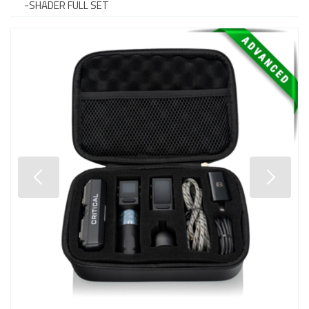
-SHADER FULL SET