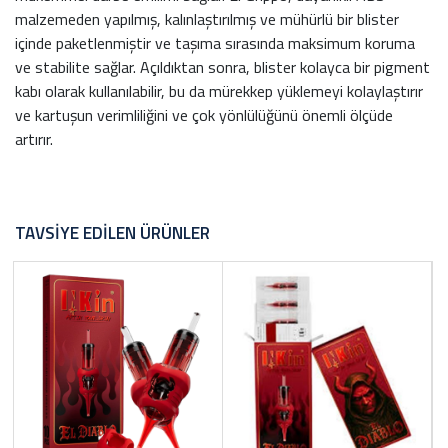
malzemeden yapılmış, kalınlaştırılmış ve mühürlü bir blister
içinde paketlenmiştir ve taşıma sırasında maksimum koruma
ve stabilite sağlar. Açıldıktan sonra, blister kolayca bir pigment
kabı olarak kullanılabilir, bu da mürekkep yüklemeyi kolaylaştırır
ve kartuşun verimliliğini ve çok yönlülüğünü önemli ölçüde
artırır.
TAVSIYE EDILEN ÜRÜNLER