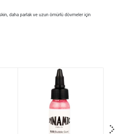
skin, daha parlak ve uzun ömürlü dövmeler için