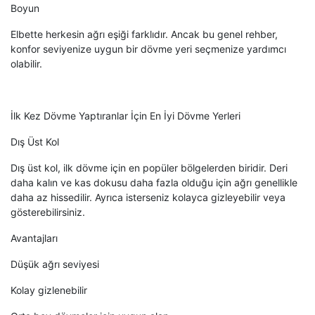
Boyun
Elbette herkesin ağrı eşiği farklıdır. Ancak bu genel rehber,
konfor seviyenize uygun bir dövme yeri seçmenize yardımcı
olabilir.
İlk Kez Dövme Yaptıranlar İçin En İyi Dövme Yerleri
Dış Üst Kol
Dış üst kol, ilk dövme için en popüler bölgelerden biridir. Deri
daha kalın ve kas dokusu daha fazla olduğu için ağrı genellikle
daha az hissedilir. Ayrıca isterseniz kolayca gizleyebilir veya
gösterebilirsiniz.
Avantajları
Düşük ağrı seviyesi
Kolay gizlenebilir