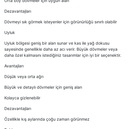
Orta boy dövmeler için uygun alan
Dezavantajları
Dövmeyi sık görmek isteyenler için görünürlüğü sınırlı olabilir
Uyluk
Uyluk bölgesi geniş bir alan sunar ve kas ile yağ dokusu
sayesinde genellikle daha az acı verir. Büyük dövmeler veya
daha özel kalmasını istediğiniz tasarımlar için iyi bir seçenektir.
Avantajları
Düşük veya orta ağrı
Büyük ve detaylı dövmeler için geniş alan
Kolayca gizlenebilir
Dezavantajları
Özellikle kış aylarında çoğu zaman görünmez