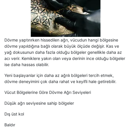
Dövme yaptırırken hissedilen ağrı, vücudun hangi bölgesine
dövme yapıldığına bağlı olarak büyük ölçüde değişir. Kas ve
yağ dokusunun daha fazla olduğu bölgeler genellikle daha az
acı verir. Kemiklere yakın olan veya derinin ince olduğu bölgeler
ise daha hassas olabilir.
Yeni başlayanlar için daha az ağrılı bölgeleri tercih etmek,
dövme deneyimini çok daha rahat ve keyifli hale getirebilir.
Vücut Bölgelerine Göre Dövme Ağrı Seviyeleri
Düşük ağrı seviyesine sahip bölgeler
Dış üst kol
Baldır