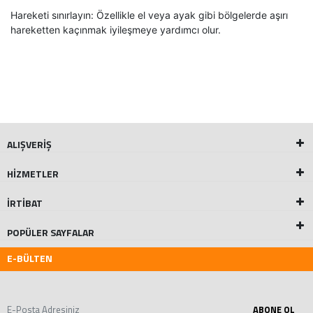
Hareketi sınırlayın: Özellikle el veya ayak gibi bölgelerde aşırı
hareketten kaçınmak iyileşmeye yardımcı olur.
ALIŞVERİŞ
HİZMETLER
İRTİBAT
POPÜLER SAYFALAR
E-BÜLTEN
ABONE OL