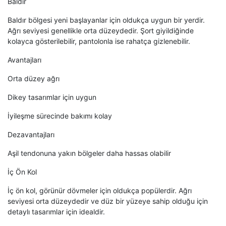
Baldır
Baldır bölgesi yeni başlayanlar için oldukça uygun bir yerdir.
Ağrı seviyesi genellikle orta düzeydedir. Şort giyildiğinde
kolayca gösterilebilir, pantolonla ise rahatça gizlenebilir.
Avantajları
Orta düzey ağrı
Dikey tasarımlar için uygun
İyileşme sürecinde bakımı kolay
Dezavantajları
Aşil tendonuna yakın bölgeler daha hassas olabilir
İç Ön Kol
İç ön kol, görünür dövmeler için oldukça popülerdir. Ağrı
seviyesi orta düzeydedir ve düz bir yüzeye sahip olduğu için
detaylı tasarımlar için idealdir.