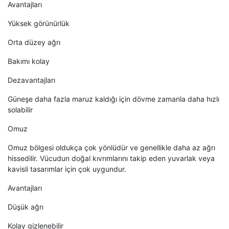
Avantajları
Yüksek görünürlük
Orta düzey ağrı
Bakımı kolay
Dezavantajları
Güneşe daha fazla maruz kaldığı için dövme zamanla daha hızlı
solabilir
Omuz
Omuz bölgesi oldukça çok yönlüdür ve genellikle daha az ağrı
hissedilir. Vücudun doğal kıvrımlarını takip eden yuvarlak veya
kavisli tasarımlar için çok uygundur.
Avantajları
Düşük ağrı
Kolay gizlenebilir