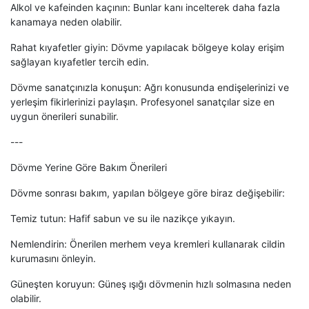
Alkol ve kafeinden kaçının: Bunlar kanı incelterek daha fazla
kanamaya neden olabilir.
Rahat kıyafetler giyin: Dövme yapılacak bölgeye kolay erişim
sağlayan kıyafetler tercih edin.
Dövme sanatçınızla konuşun: Ağrı konusunda endişelerinizi ve
yerleşim fikirlerinizi paylaşın. Profesyonel sanatçılar size en
uygun önerileri sunabilir.
---
Dövme Yerine Göre Bakım Önerileri
Dövme sonrası bakım, yapılan bölgeye göre biraz değişebilir:
Temiz tutun: Hafif sabun ve su ile nazikçe yıkayın.
Nemlendirin: Önerilen merhem veya kremleri kullanarak cildin
kurumasını önleyin.
Güneşten koruyun: Güneş ışığı dövmenin hızlı solmasına neden
olabilir.