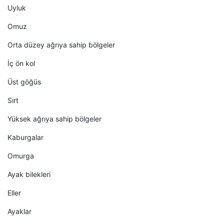
Uyluk
Omuz
Orta düzey ağrıya sahip bölgeler
İç ön kol
Üst göğüs
Sırt
Yüksek ağrıya sahip bölgeler
Kaburgalar
Omurga
Ayak bilekleri
Eller
Ayaklar