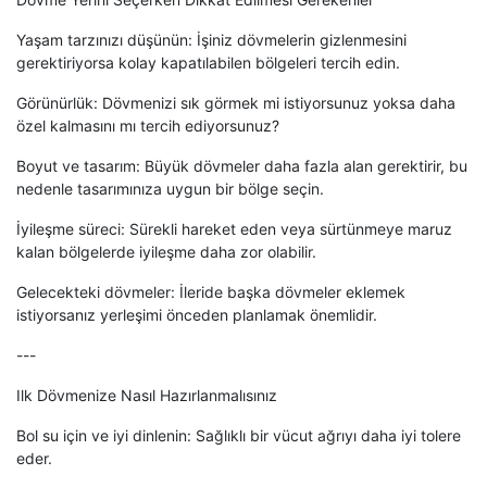
Yaşam tarzınızı düşünün: İşiniz dövmelerin gizlenmesini
gerektiriyorsa kolay kapatılabilen bölgeleri tercih edin.
Görünürlük: Dövmenizi sık görmek mi istiyorsunuz yoksa daha
özel kalmasını mı tercih ediyorsunuz?
Boyut ve tasarım: Büyük dövmeler daha fazla alan gerektirir, bu
nedenle tasarımınıza uygun bir bölge seçin.
İyileşme süreci: Sürekli hareket eden veya sürtünmeye maruz
kalan bölgelerde iyileşme daha zor olabilir.
Gelecekteki dövmeler: İleride başka dövmeler eklemek
istiyorsanız yerleşimi önceden planlamak önemlidir.
---
Ilk Dövmenize Nasıl Hazırlanmalısınız
Bol su için ve iyi dinlenin: Sağlıklı bir vücut ağrıyı daha iyi tolere
eder.