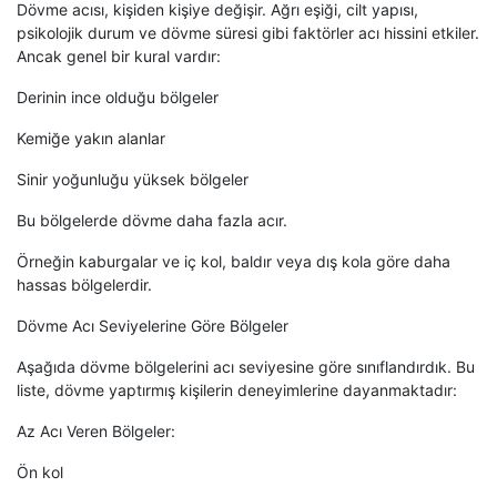
Dövme acısı, kişiden kişiye değişir. Ağrı eşiği, cilt yapısı,
psikolojik durum ve dövme süresi gibi faktörler acı hissini etkiler.
Ancak genel bir kural vardır:
Derinin ince olduğu bölgeler
Kemiğe yakın alanlar
Sinir yoğunluğu yüksek bölgeler
Bu bölgelerde dövme daha fazla acır.
Örneğin kaburgalar ve iç kol, baldır veya dış kola göre daha
hassas bölgelerdir.
Dövme Acı Seviyelerine Göre Bölgeler
Aşağıda dövme bölgelerini acı seviyesine göre sınıflandırdık. Bu
liste, dövme yaptırmış kişilerin deneyimlerine dayanmaktadır:
Az Acı Veren Bölgeler:
Ön kol