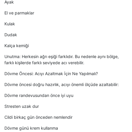
Ayak
El ve parmaklar
Kulak
Dudak
Kalça kemiği
Unutma: Herkesin ağrı eşiği farklıdır. Bu nedenle aynı bölge,
farklı kişilerde farklı seviyede acı verebilir.
Dövme Öncesi: Acıyı Azaltmak İçin Ne Yapılmalı?
Dövme öncesi doğru hazırlık, acıyı önemli ölçüde azaltabilir:
Dövme randevusundan önce iyi uyu
Stresten uzak dur
Cildi birkaç gün önceden nemlendir
Dövme günü krem kullanma